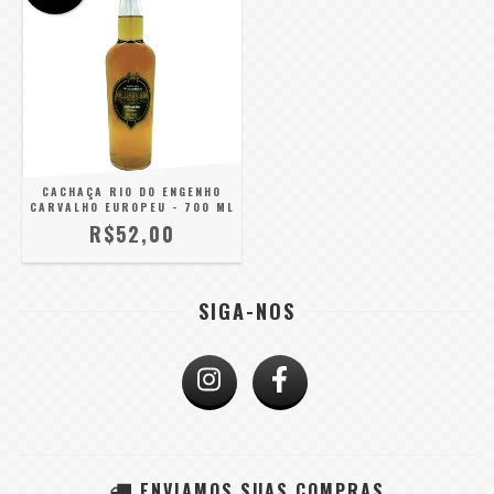
CACHAÇA RIO DO ENGENHO
CARVALHO EUROPEU - 700 ML
R$52,00
SIGA-NOS
ENVIAMOS SUAS COMPRAS